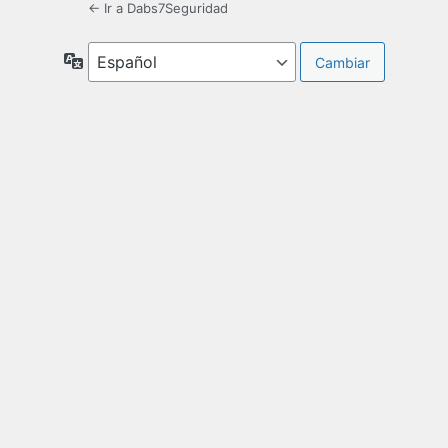
← Ir a Dabs7Seguridad
Idioma