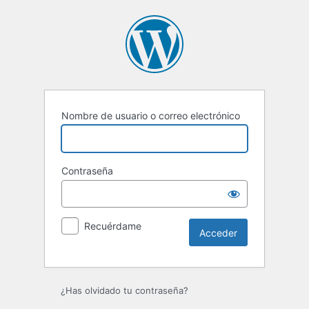
Acceder
Nombre de usuario o correo electrónico
Contraseña
Recuérdame
¿Has olvidado tu contraseña?