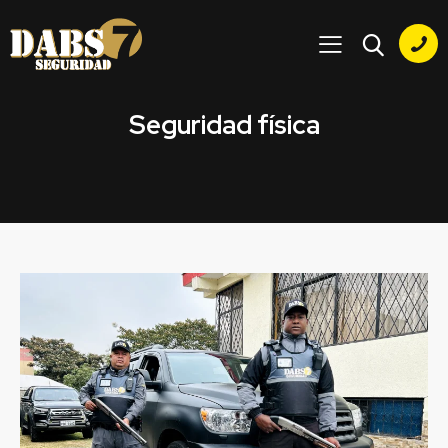
Seguridad física