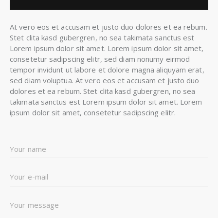
At vero eos et accusam et justo duo dolores et ea rebum.
Stet clita kasd gubergren, no sea takimata sanctus est
Lorem ipsum dolor sit amet. Lorem ipsum dolor sit amet,
consetetur sadipscing elitr, sed diam nonumy eirmod
tempor invidunt ut labore et dolore magna aliquyam erat,
sed diam voluptua. At vero eos et accusam et justo duo
dolores et ea rebum. Stet clita kasd gubergren, no sea
takimata sanctus est Lorem ipsum dolor sit amet. Lorem
ipsum dolor sit amet, consetetur sadipscing elitr.