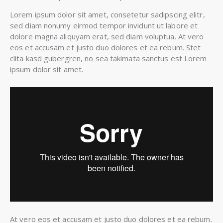
Lorem ipsum dolor sit amet, consetetur sadipscing elitr,
sed diam nonumy eirmod tempor invidunt ut labore et
dolore magna aliquyam erat, sed diam voluptua. At vero
eos et accusam et justo duo dolores et ea rebum. Stet
clita kasd gubergren, no sea takimata sanctus est Lorem
ipsum dolor sit amet.
At vero eos et accusam et justo duo dolores et ea rebum.