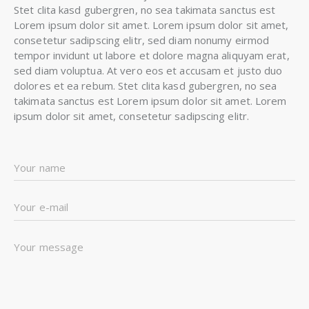
Stet clita kasd gubergren, no sea takimata sanctus est
Lorem ipsum dolor sit amet. Lorem ipsum dolor sit amet,
consetetur sadipscing elitr, sed diam nonumy eirmod
tempor invidunt ut labore et dolore magna aliquyam erat,
sed diam voluptua. At vero eos et accusam et justo duo
dolores et ea rebum. Stet clita kasd gubergren, no sea
takimata sanctus est Lorem ipsum dolor sit amet. Lorem
ipsum dolor sit amet, consetetur sadipscing elitr.