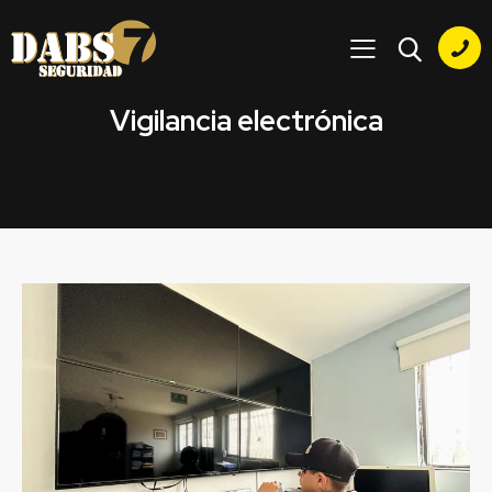
Vigilancia electrónica