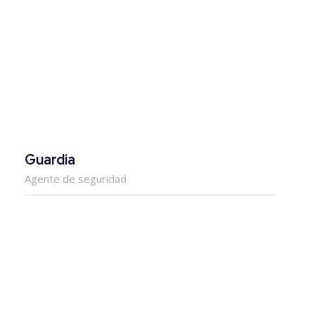
Guardia
Agente de seguridad