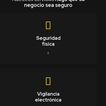
negocio sea seguro
Seguridad
física
Vigilancia
electrónica