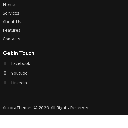
Home
Services
About Us
Features
Contacts
Get In Touch
Facebook
Youtube
Linkedin
AncoraThemes
© 2026. All Rights Reserved.