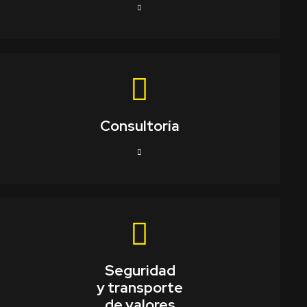
Consultoría
Seguridad
y transporte
de valores