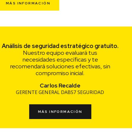
MÁS INFORMACIÓN
Análisis de seguridad estratégico gratuito.
Nuestro equipo evaluará tus
necesidades específicas y te
recomendará soluciones efectivas, sin
compromiso inicial.
Carlos Recalde
GERENTE GENERAL DABS7 SEGURIDAD
MÁS INFORMACIÓN