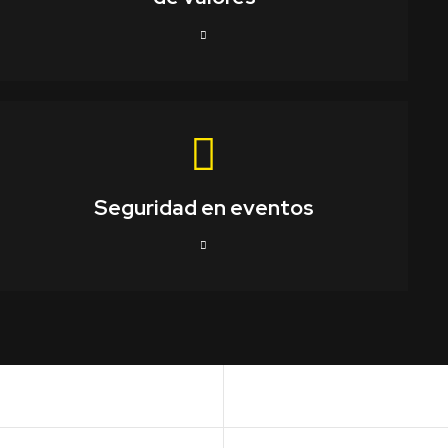
Seguridad en eventos