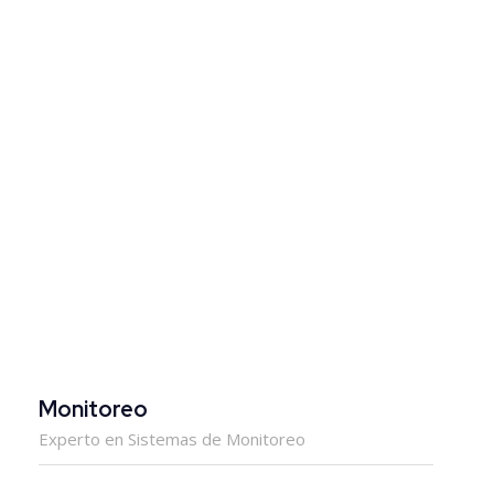
Monitoreo
Experto en Sistemas de Monitoreo