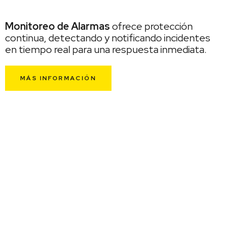
Monitoreo de Alarmas
ofrece protección
continua, detectando y notificando incidentes
en tiempo real para una respuesta inmediata.
MÁS INFORMACIÓN