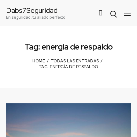
Dabs7Seguridad
En seguridad, tu aliado perfecto
Tag: energía de respaldo
HOME
TODAS LAS ENTRADAS
TAG: ENERGÍA DE RESPALDO