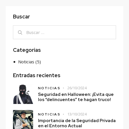
Buscar
Buscar:
Categorias
Noticias
(5)
Entradas recientes
26/10/2024
NOTICIAS
Seguridad en Halloween: ¡Evita que
los “delincuentes” te hagan truco!
13/10/2024
NOTICIAS
Importancia de la Seguridad Privada
en el Entorno Actual